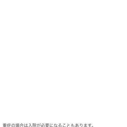
。重症の場合は入院が必要になることもあります。