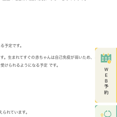
る予定です。
す。生まれてすぐの赤ちゃんは自己免疫が弱いため、こ
で受けられるようになる予定
です。
ＷＥＢ予約
えられています。