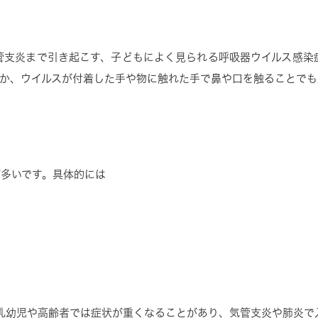
管支炎まで引き起こす、子どもによく見られる呼吸器ウイルス感染
か、ウイルスが付着した手や物に触れた手で鼻や口を触ることで
多いです。具体的には
乳幼児や高齢者では症状が重くなることがあり、気管支炎や肺炎で