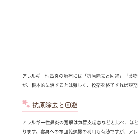
アレルギー性鼻炎の治療には「抗原除去と回避」「薬物
が、根本的に治すことは難しく、投薬を終了すれば短期
抗原除去と回避
アレルギー性鼻炎の寛解は気管支喘息などと比べ、ほと
ります。寝具への布団乾燥機の利用も有効ですが、アレ