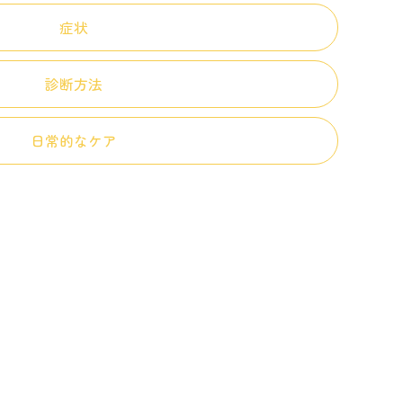
症状
診断方法
日常的なケア