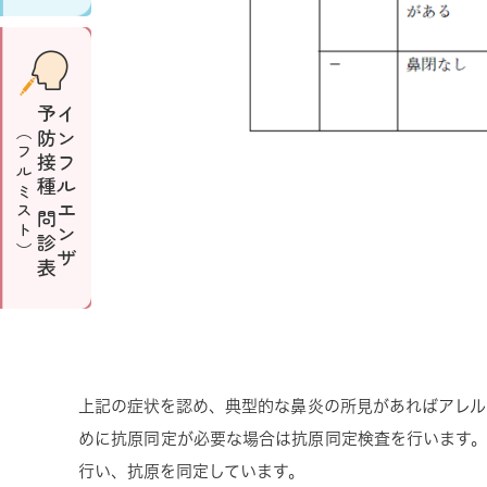
予防接種 問診表
インフルエンザ
（フルミスト）
上記の症状を認め、典型的な鼻炎の所見があればアレル
めに抗原同定が必要な場合は抗原同定検査を行います。 
行い、抗原を同定しています。