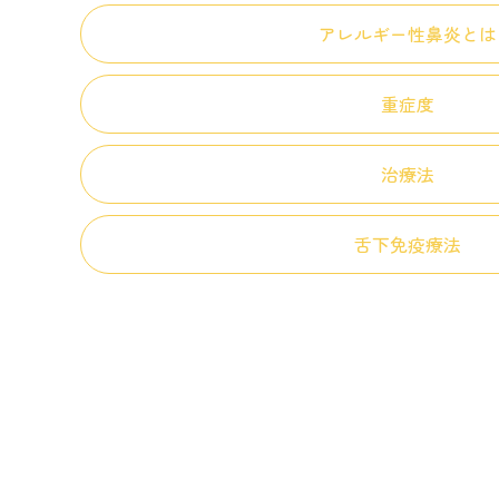
アレルギー性鼻炎とは
重症度
治療法
舌下免疫療法