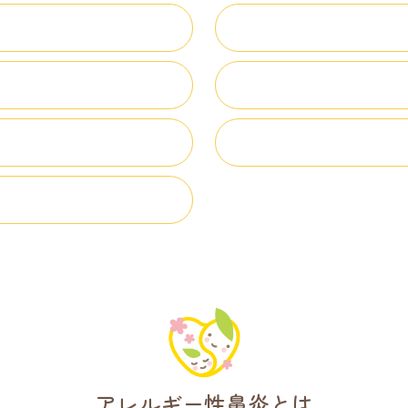
アレルギー性鼻炎とは